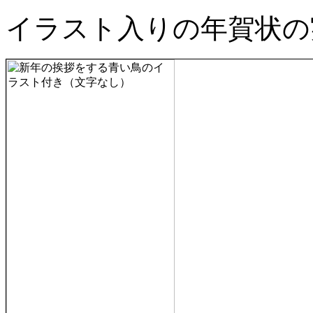
イラスト入りの年賀状の