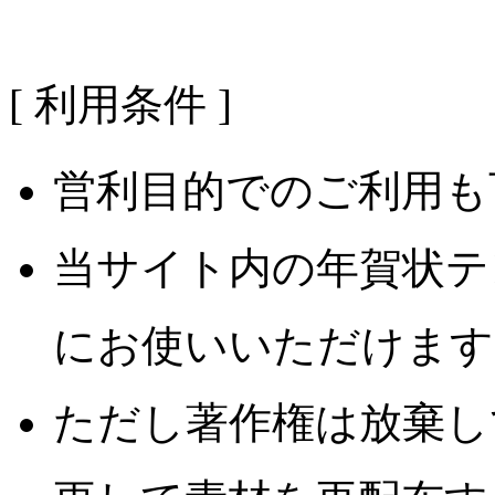
[ 利用条件 ]
営利目的でのご利用も
当サイト内の年賀状テ
にお使いいただけます
ただし著作権は放棄し