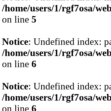
/home/users/1/rgf7osa/web
on line
5
Notice
: Undefined index: p
/home/users/1/rgf7osa/web
on line
6
Notice
: Undefined index: p
/home/users/1/rgf7osa/web
on line
6