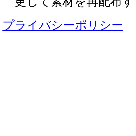
更して素材を再配布す
プライバシーポリシー