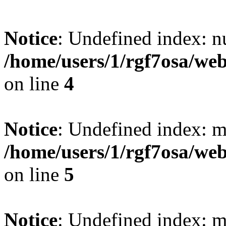
Notice
: Undefined index: n
/home/users/1/rgf7osa/web
on line
4
Notice
: Undefined index: m
/home/users/1/rgf7osa/web
on line
5
Notice
: Undefined index: m