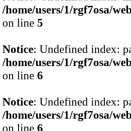
/home/users/1/rgf7osa/web
on line
5
Notice
: Undefined index: p
/home/users/1/rgf7osa/web
on line
6
Notice
: Undefined index: p
/home/users/1/rgf7osa/web
on line
6