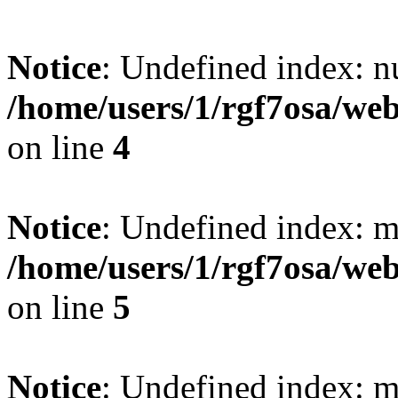
Notice
: Undefined index: n
/home/users/1/rgf7osa/web
on line
4
Notice
: Undefined index: m
/home/users/1/rgf7osa/web
on line
5
Notice
: Undefined index: m