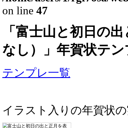
on line
47
「富士山と初日の出
なし）」年賀状テン
テンプレ一覧
イラスト入りの年賀状の