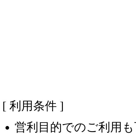
[ 利用条件 ]
営利目的でのご利用も