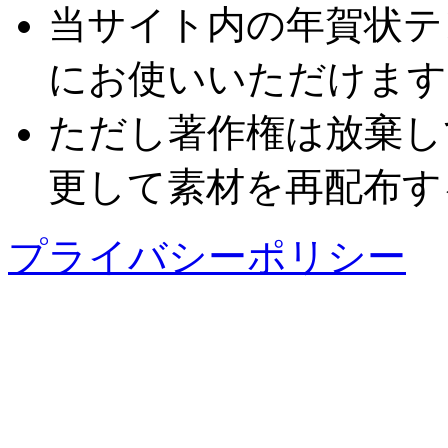
当サイト内の年賀状テ
にお使いいただけます
ただし著作権は放棄し
更して素材を再配布す
プライバシーポリシー