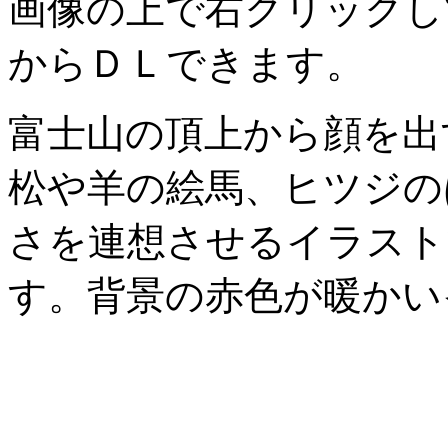
画像の上で右クリックし
からＤＬできます。
富士山の頂上から顔を出
松や羊の絵馬、ヒツジの
さを連想させるイラスト
す。背景の赤色が暖かい