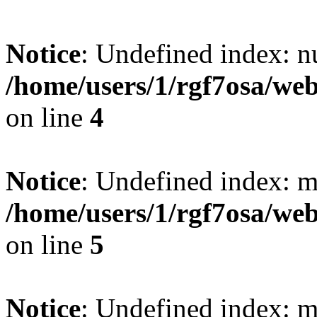
Notice
: Undefined index: n
/home/users/1/rgf7osa/web
on line
4
Notice
: Undefined index: m
/home/users/1/rgf7osa/web
on line
5
Notice
: Undefined index: m