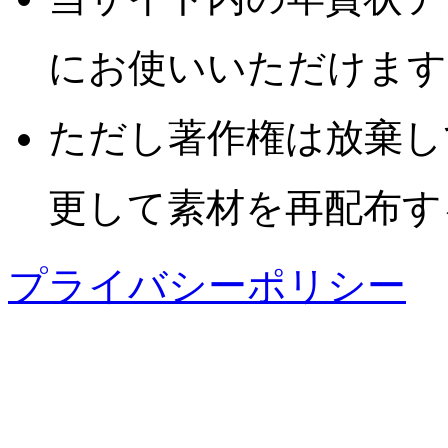
にお使いいただけます
ただし著作権は放棄し
更して素材を再配布す
プライバシーポリシー