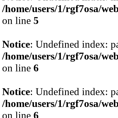
/home/users/1/rgf7osa/web
on line
5
Notice
: Undefined index: p
/home/users/1/rgf7osa/web
on line
6
Notice
: Undefined index: p
/home/users/1/rgf7osa/web
on line
6