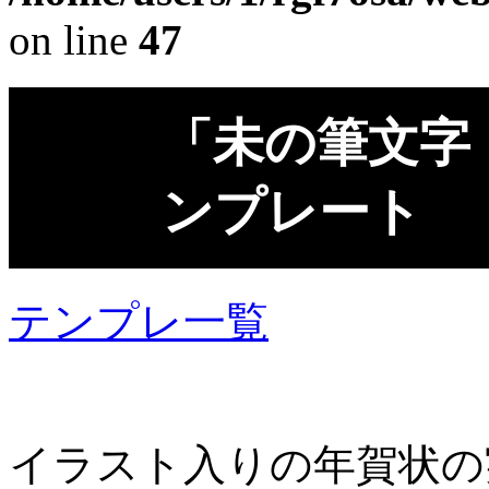
on line
47
「未の筆文字
ンプレート
テンプレ一覧
イラスト入りの年賀状の