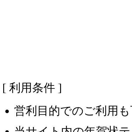
[ 利用条件 ]
営利目的でのご利用も
当サイト内の年賀状テ