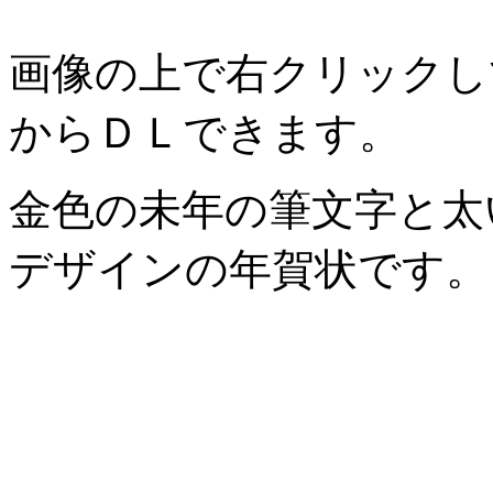
画像の上で右クリックし
からＤＬできます。
金色の未年の筆文字と太
デザインの年賀状です。